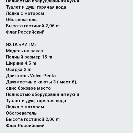
Полностью оборудованная кухня
Туалет и душ, горячая вода
Лодка с мотором
Обогреватель
Высота гостиной 2,06 m
Флаг Российский
ЯХТА «РИТМ»
Модель на заказ
Полный размер 15 m
Ширина 4,5 m
Осадка 2 m
Двигатель Volvo-Penta
Двухместные каюты 3 ( мест 6),
одно боковое место
Полностью оборудованная кухня
Туалет и душ, горячая вода
Лодка с мотором
Обогреватель
Высота гостиной 2,06 m
Флаг Российский