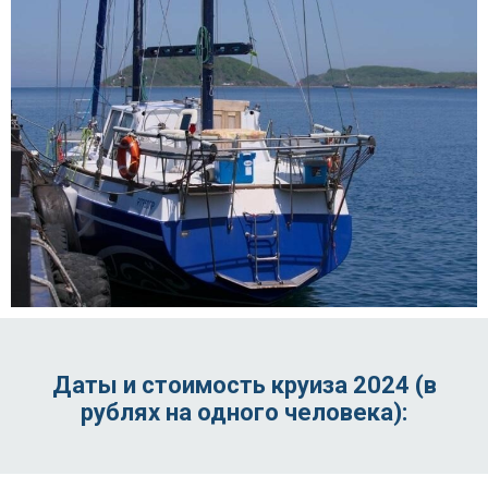
Даты и стоимость круиза 2024 (в
рублях на одного человека):