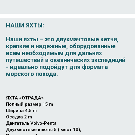
НАШИ ЯХТЫ:
Наши яхты – это двухмачтовые кетчи,
крепкие и надежные, оборудованные
всем необходимым для дальних
путешествий и океанических экспедиций
- идеально подойдут для формата
морского похода.
ЯХТА «ОТРАДА»
Полный размер 15 m
Ширина 4,5 m
Осадка 2 m
Двигатель Volvo-Penta
Двухместные каюты 5 ( мест 10),