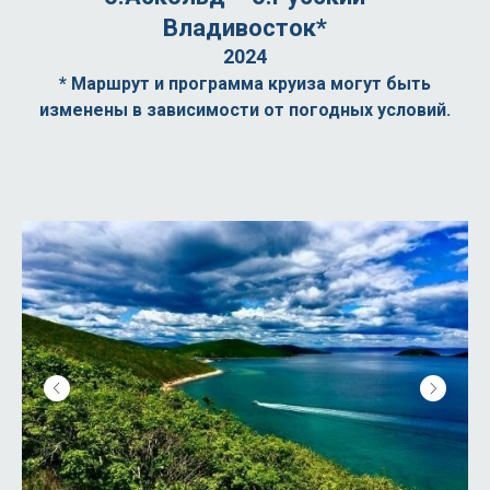
Владивосток*
2024
* Маршрут и программа круиза могут быть
изменены в зависимости от погодных условий.