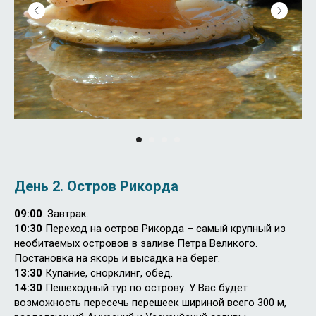
День 2. Остров Рикорда
09:00
. Завтрак.
10:30
Переход на остров Рикорда – самый крупный из
необитаемых островов в заливе Петра Великого.
Постановка на якорь и высадка на берег.
13:30
Купание, снорклинг, обед.
14:30
Пешеходный тур по острову. У Вас будет
возможность пересечь перешеек шириной всего 300 м,