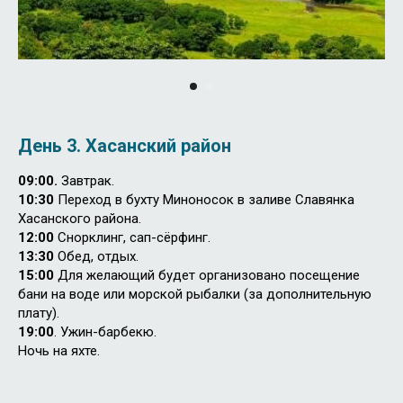
День 3. Хасанский район
09:00.
Завтрак.
10:30
Переход в бухту Миноносок в заливе Славянка
Хасанского района.
12:00
Снорклинг, сап-сёрфинг.
13:30
Обед, отдых.
15:00
Для желающий будет организовано посещение
бани на воде или морской рыбалки (за дополнительную
плату).
19:00
. Ужин-барбекю.
Ночь на яхте.