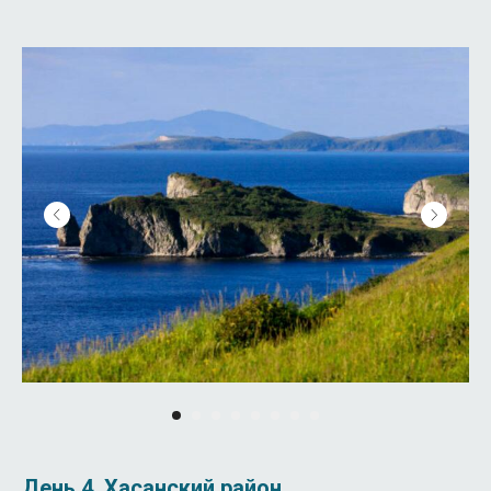
День 4. Хасанский район