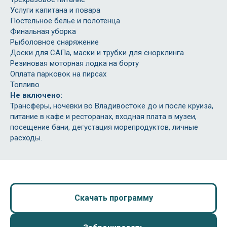
Услуги капитана и повара
Постельное белье и полотенца
Финальная уборка
Рыболовное снаряжение
Доски для САПа, маски и трубки для снорклинга
Резиновая моторная лодка на борту
Оплата парковок на пирсах
Топливо
Не включено:
Трансферы, ночевки во Владивостоке до и после круиза,
питание в кафе и ресторанах, входная плата в музеи,
посещение бани, дегустация морепродуктов, личные
расходы.
Скачать программу