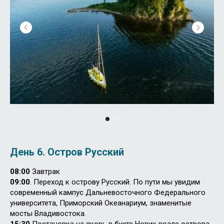
День 6.
Остров Русский
08:00
Завтрак
09:00
. Переход к острову Русский. По пути мы увидим
современный кампус Дальневосточного Федерального
университета, Приморский Океанариум, знаменитые
мосты Владивостока.