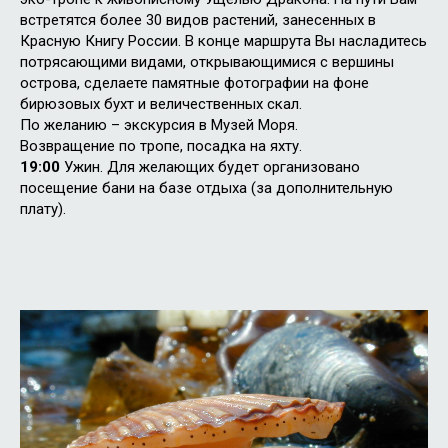
встретятся более 30 видов растений, занесенных в
Красную Книгу России. В конце маршрута Вы насладитесь
потрясающими видами, открывающимися с вершины
острова, сделаете памятные фотографии на фоне
бирюзовых бухт и величественных скал.
По желанию – экскурсия в Музей Моря.
Возвращение по тропе, посадка на яхту.
19:00
Ужин. Для желающих будет организовано
посещение бани на базе отдыха (за дополнительную
плату).