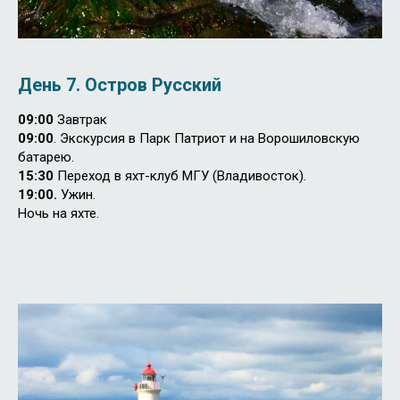
День 7.
Остров Русский
09:00
Завтрак
09:00
. Экскурсия в Парк Патриот и на Ворошиловскую
батарею.
15:30
Переход в яхт-клуб МГУ (Владивосток).
19:00.
Ужин.
Ночь на яхте.