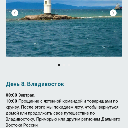
День 8.
Владивосток
08:00
Завтрак.
10:00
Прощание с яхтенной командой и товарищами по
круизу. После этого мы покидаем яхту, чтобы вернуться
домой или продолжить свое путешествие по
Владивостоку, Приморью или другим регионам Дальнего
Востока России.