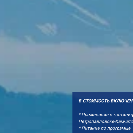
В СТОИМОСТЬ ВКЛЮЧЕН
* Проживание в гостиниц
Петропавловске-Камчат
* Питание по программе