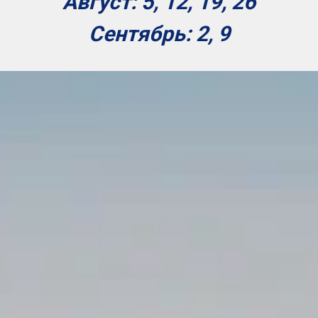
Август: 5, 12, 19, 26
Сентябрь: 2, 9