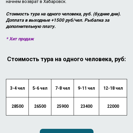
начнем возврат в Хабаровск.
Стоимость тура на одного человека, руб. (будние дни).
Доплата в выходные +1500 руб/чел. Рыбалка за
дополнительную плату.
* Хит продаж
Стоимость тура на одного человека, руб:
3-4 чел
5-6 чел
7-8 чел
9-11 чел
12-18 чел
28500
26500
25900
23400
22000