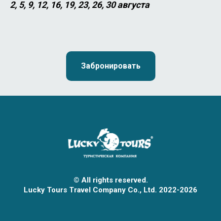
2, 5, 9, 12, 16, 19, 23, 26, 30 августа
Забронировать
© All rights reserved.
Lucky Tours Travel Company Co., Ltd. 2022-2026